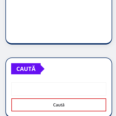
CAUTĂ
Caută