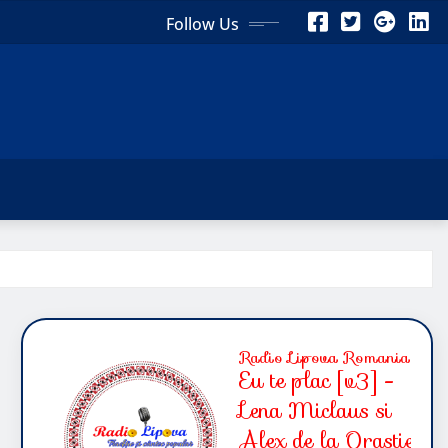
Follow Us