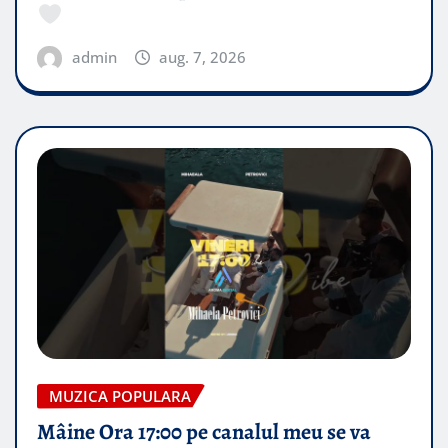
admin
aug. 7, 2026
MUZICA POPULARA
Mâine Ora 17:00 pe canalul meu se va