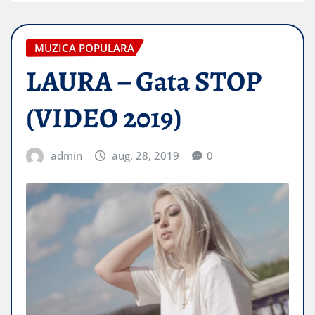
MUZICA POPULARA
LAURA – Gata STOP
(VIDEO 2019)
admin
aug. 28, 2019
0