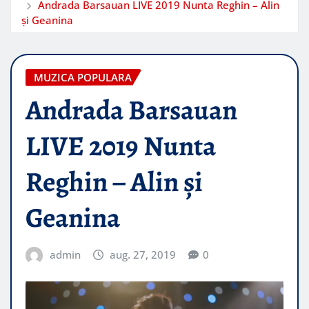
Andrada Barsauan LIVE 2019 Nunta Reghin – Alin
și Geanina
MUZICA POPULARA
Andrada Barsauan
LIVE 2019 Nunta
Reghin – Alin și
Geanina
admin
aug. 27, 2019
0