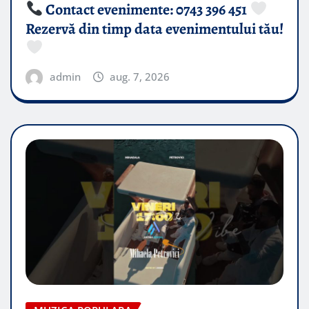
Contact evenimente: 0743 396 451
Rezervă din timp data evenimentului tău!
admin
aug. 7, 2026