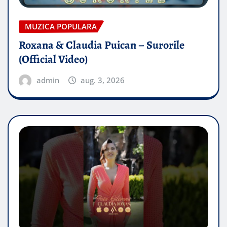
MUZICA POPULARA
Roxana & Claudia Puican – Surorile
(Official Video)
admin
aug. 3, 2026