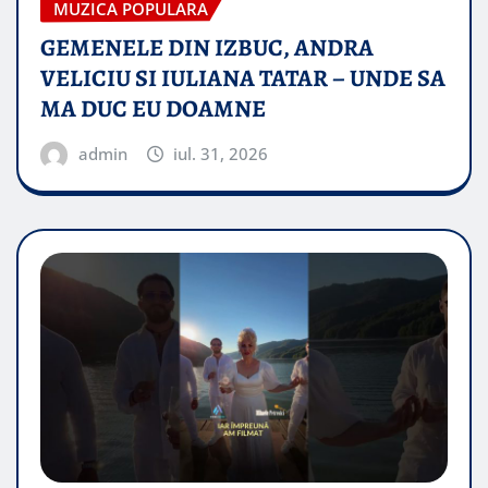
MUZICA POPULARA
GEMENELE DIN IZBUC, ANDRA
VELICIU SI IULIANA TATAR – UNDE SA
MA DUC EU DOAMNE
admin
iul. 31, 2026