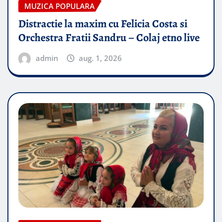
MUZICA POPULARA
Distractie la maxim cu Felicia Costa si
Orchestra Fratii Sandru – Colaj etno live
admin
aug. 1, 2026