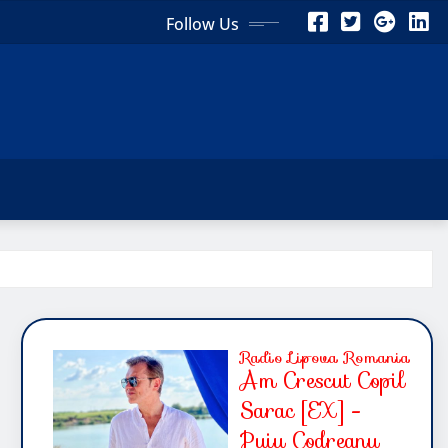
Follow Us