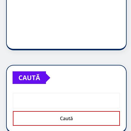
CAUTĂ
Caută