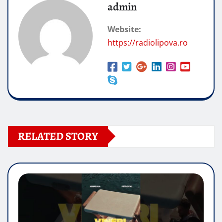
admin
Website:
https://radiolipova.ro
RELATED STORY