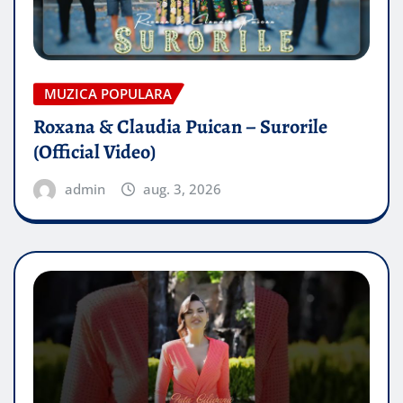
MUZICA POPULARA
Roxana & Claudia Puican – Surorile
(Official Video)
admin
aug. 3, 2026