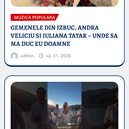
MUZICA POPULARA
GEMENELE DIN IZBUC, ANDRA
VELICIU SI IULIANA TATAR – UNDE SA
MA DUC EU DOAMNE
admin
iul. 31, 2026