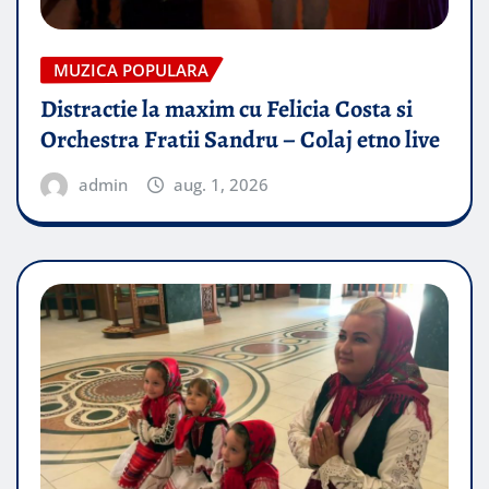
MUZICA POPULARA
Distractie la maxim cu Felicia Costa si
Orchestra Fratii Sandru – Colaj etno live
admin
aug. 1, 2026