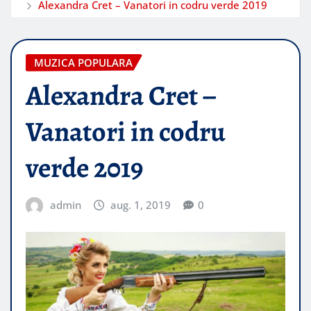
Alexandra Cret – Vanatori in codru verde 2019
MUZICA POPULARA
Alexandra Cret –
Vanatori in codru
verde 2019
admin
aug. 1, 2019
0