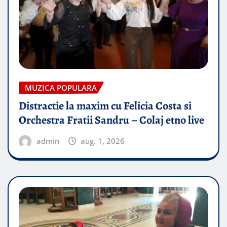
MUZICA POPULARA
Distractie la maxim cu Felicia Costa si
Orchestra Fratii Sandru – Colaj etno live
admin
aug. 1, 2026