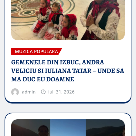
MUZICA POPULARA
GEMENELE DIN IZBUC, ANDRA
VELICIU SI IULIANA TATAR – UNDE SA
MA DUC EU DOAMNE
admin
iul. 31, 2026