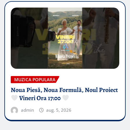
MUZICA POPULARA
Noua Piesă, Noua Formulă, Noul Proiect
Vineri Ora 17:00
admin
aug. 5, 2026