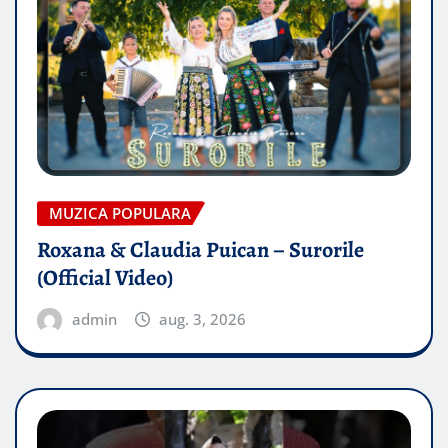
MUZICA POPULARA
Roxana & Claudia Puican – Surorile
(Official Video)
admin
aug. 3, 2026