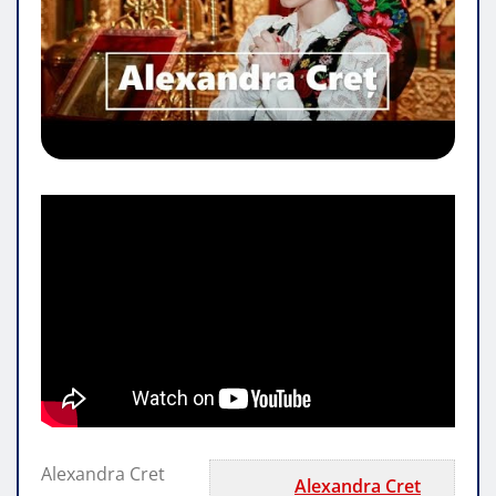
Alexandra Cret
Alexandra Cret