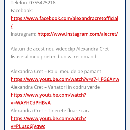
Telefon: 0755425216
Facebook:
https://www.facebook.com/alexandracretofficial
/
Instragram:
https://www.instagram.com/alecret/
Alaturi de acest nou videoclip Alexandra Cret –
Iisuse-al meu prieten bun va recomand:
Alexandra Cret – Raiul meu de pe pamant
https://www.youtube.com/watch?v=s7-j_FG6Anw
Alexandra Cret – Vanatori in codru verde
https://www.youtube.com/watch?
v=WAYHCdPHBvA
Alexandra Cret – Tinerete floare rara
https://www.youtube.com/watch?
v=PLuso6jVqwc