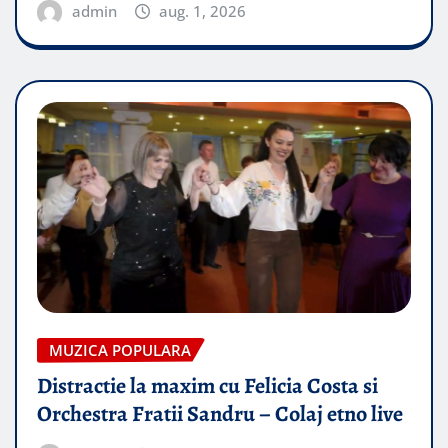
admin
aug. 1, 2026
MUZICA POPULARA
Distractie la maxim cu Felicia Costa si
Orchestra Fratii Sandru – Colaj etno live