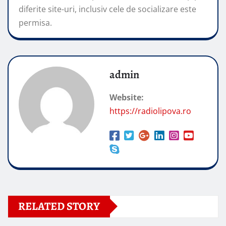
diferite site-uri, inclusiv cele de socializare este
permisa.
admin
Website:
https://radiolipova.ro
RELATED STORY