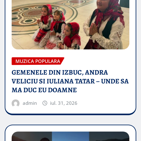
MUZICA POPULARA
GEMENELE DIN IZBUC, ANDRA
VELICIU SI IULIANA TATAR – UNDE SA
MA DUC EU DOAMNE
admin
iul. 31, 2026