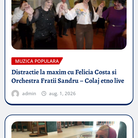
MUZICA POPULARA
Distractie la maxim cu Felicia Costa si
Orchestra Fratii Sandru – Colaj etno live
admin
aug. 1, 2026