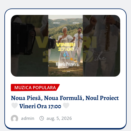
MUZICA POPULARA
Noua Piesă, Noua Formulă, Noul Proiect
Vineri Ora 17:00
admin
aug. 5, 2026