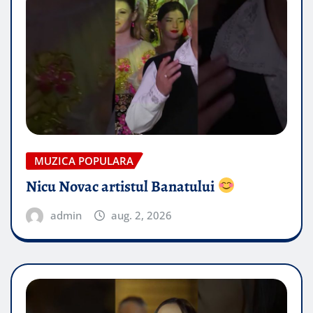
MUZICA POPULARA
Nicu Novac artistul Banatului
admin
aug. 2, 2026