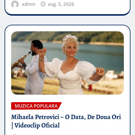
admin
aug. 5, 2026
MUZICA POPULARA
Mihaela Petrovici – O Data, De Doua Ori
| Videoclip Oficial