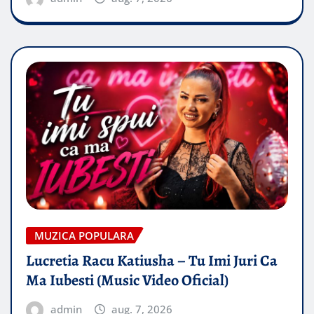
MUZICA POPULARA
Lucretia Racu Katiusha – Tu Imi Juri Ca
Ma Iubesti (Music Video Oficial)
admin
aug. 7, 2026