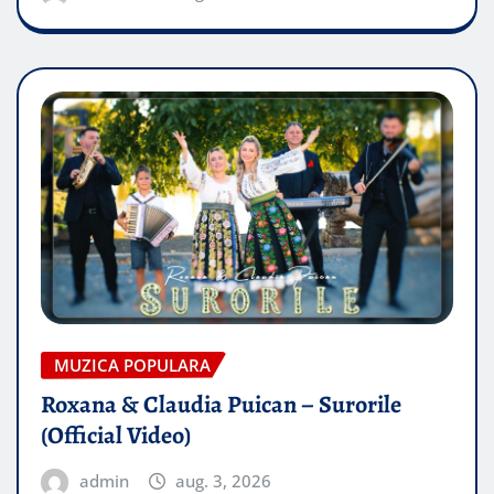
MUZICA POPULARA
Roxana & Claudia Puican – Surorile
(Official Video)
admin
aug. 3, 2026