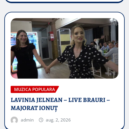
MUZICA POPULARA
LAVINIA JELNEAN – LIVE BRAURI –
MAJORAT IONUŢ
admin
aug. 2, 2026