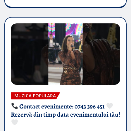
MUZICA POPULARA
Contact evenimente: 0743 396 451
Rezervă din timp data evenimentului tău!