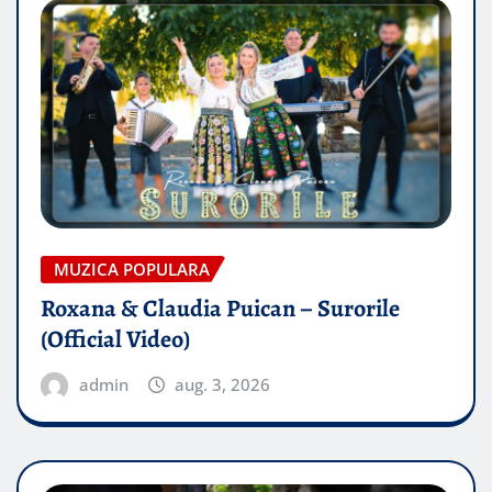
MUZICA POPULARA
Roxana & Claudia Puican – Surorile
(Official Video)
admin
aug. 3, 2026