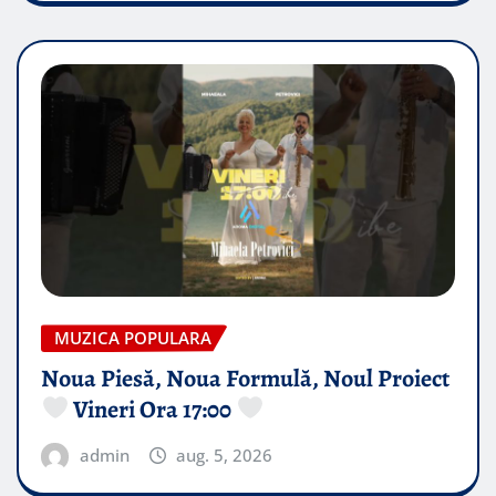
MUZICA POPULARA
Noua Piesă, Noua Formulă, Noul Proiect
Vineri Ora 17:00
admin
aug. 5, 2026