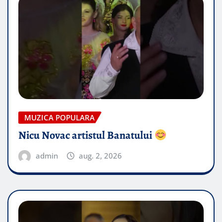
MUZICA POPULARA
Nicu Novac artistul Banatului
admin
aug. 2, 2026