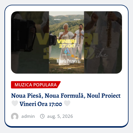
MUZICA POPULARA
Noua Piesă, Noua Formulă, Noul Proiect
Vineri Ora 17:00
admin
aug. 5, 2026