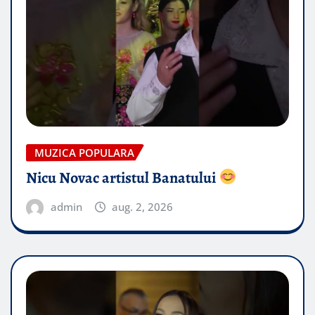
MUZICA POPULARA
Nicu Novac artistul Banatului
admin
aug. 2, 2026