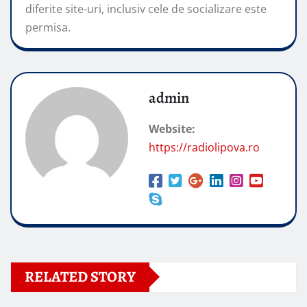
diferite site-uri, inclusiv cele de socializare este
permisa.
admin
Website:
https://radiolipova.ro
RELATED STORY