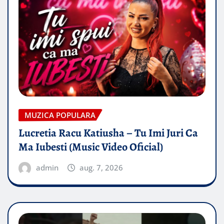
MUZICA POPULARA
Lucretia Racu Katiusha – Tu Imi Juri Ca
Ma Iubesti (Music Video Oficial)
admin
aug. 7, 2026