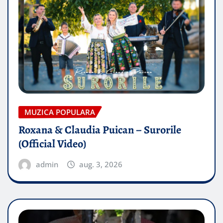
MUZICA POPULARA
Roxana & Claudia Puican – Surorile
(Official Video)
admin
aug. 3, 2026