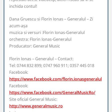
inchida contul!
Dana Gruescu si Florin Ionas – Generalul – Zi
acum-așa
muzica si versuri :Florin Ionas-Generalul
orchestra: Florin Ionas-Generalul
Producator: General Music
Florin Ionas – Generalul – Contact:
Tel: 0744 832 899; 0747 960 911; 0357 445 018
Facebook:
https://www.facebook.com/florin.ionasgeneralul
Facebook:
https://www.facebook.com/GeneralMusicRo/
Site oficial General Music:
http://www.generalmusic.ro