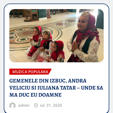
MUZICA POPULARA
GEMENELE DIN IZBUC, ANDRA
VELICIU SI IULIANA TATAR – UNDE SA
MA DUC EU DOAMNE
admin
iul. 31, 2026