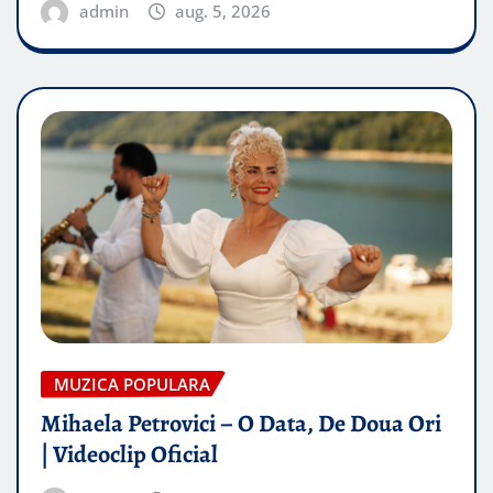
admin
aug. 5, 2026
MUZICA POPULARA
Mihaela Petrovici – O Data, De Doua Ori
| Videoclip Oficial