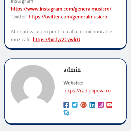
Instagram:
https://www.instagram.com/generalmusicro/
Twitter:
https://twitter.com/generalmusicro
Abonati-va acum pentru a afla primii noutatile
muzicale:
https://bit.ly/2CywlrU
admin
Website:
https://radiolipova.ro