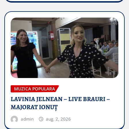
MUZICA POPULARA
LAVINIA JELNEAN – LIVE BRAURI –
MAJORAT IONUŢ
admin
aug. 2, 2026