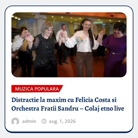
MUZICA POPULARA
Distractie la maxim cu Felicia Costa si
Orchestra Fratii Sandru – Colaj etno live
admin
aug. 1, 2026