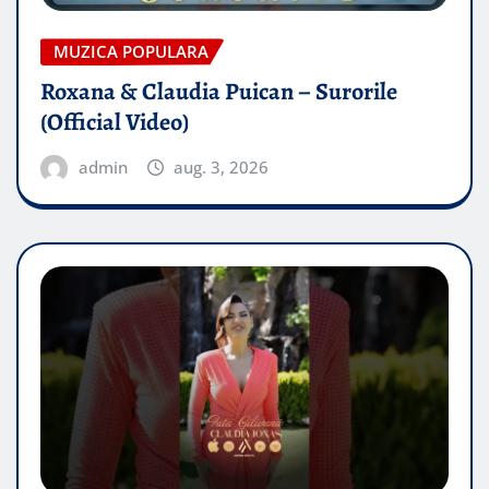
MUZICA POPULARA
Roxana & Claudia Puican – Surorile
(Official Video)
admin
aug. 3, 2026