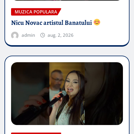
MUZICA POPULARA
Nicu Novac artistul Banatului
admin
aug. 2, 2026