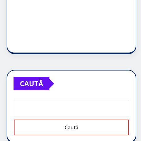
CAUTĂ
Caută