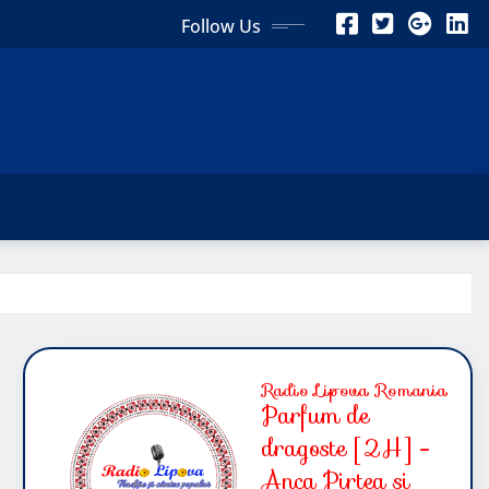
Follow Us