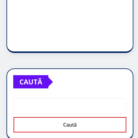
CAUTĂ
Caută