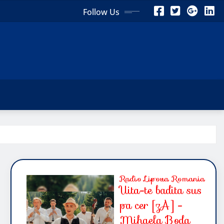
Follow Us