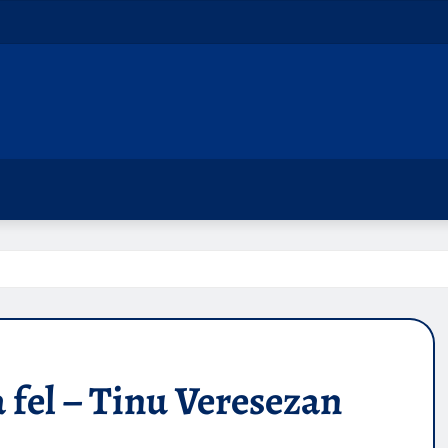
la fel – Tinu Veresezan