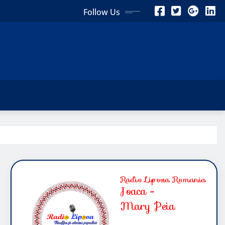
Follow Us