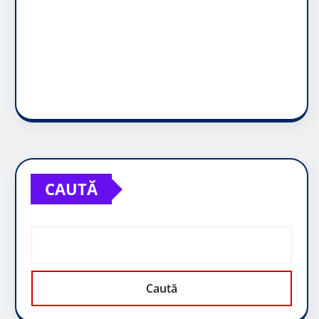
CAUTĂ
Caută