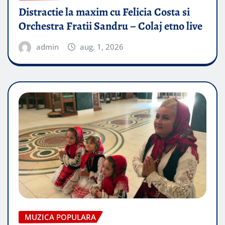
Distractie la maxim cu Felicia Costa si
Orchestra Fratii Sandru – Colaj etno live
admin
aug. 1, 2026
MUZICA POPULARA