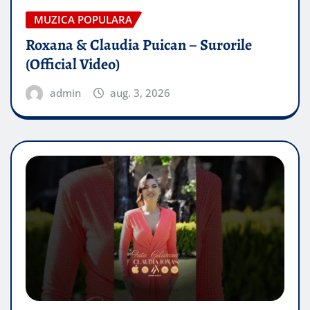
MUZICA POPULARA
Roxana & Claudia Puican – Surorile
(Official Video)
admin
aug. 3, 2026