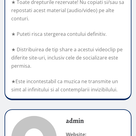
★ Toate drepturile rezervate! Nu copiati si/sau sa
repostati acest material (audio/video) pe alte
conturi.
★ Puteti risca stergerea contului definitiv.
★ Distribuirea de tip share a acestui videoclip pe
diferite site-uri, inclusiv cele de socializare este
permisa.
★Este incontestabil ca muzica ne transmite un
simt al infinitului si al contemplarii invizibilului.
admin
Website: