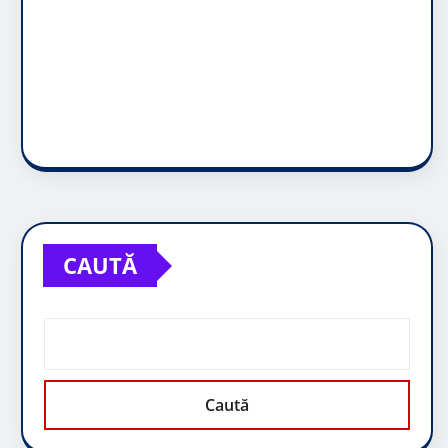
CAUTĂ
Caută