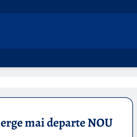
merge mai departe NOU