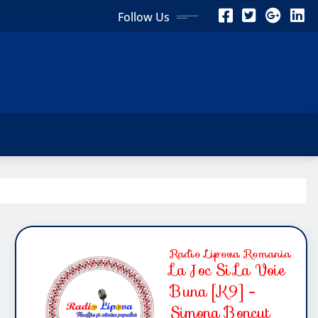
Follow Us