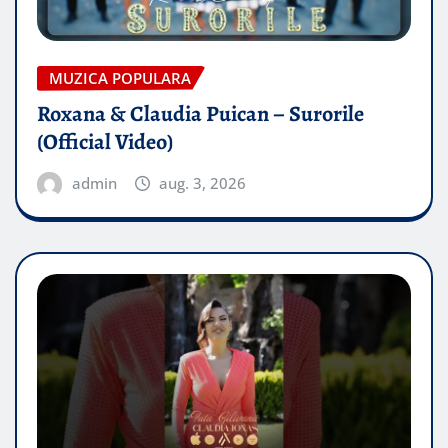
MUZICA POPULARA
Roxana & Claudia Puican – Surorile
(Official Video)
admin
aug. 3, 2026