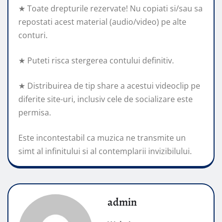
★ Toate drepturile rezervate! Nu copiati si/sau sa
repostati acest material (audio/video) pe alte
conturi.
★ Puteti risca stergerea contului definitiv.
★ Distribuirea de tip share a acestui videoclip pe
diferite site-uri, inclusiv cele de socializare este
permisa.
Este incontestabil ca muzica ne transmite un
simt al infinitului si al contemplarii invizibilului.
admin