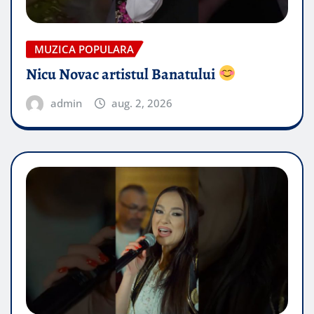
MUZICA POPULARA
Nicu Novac artistul Banatului
admin
aug. 2, 2026