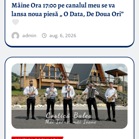
Mâine Ora 17:00 pe canalul meu se va
lansa noua piesă „ O Data, De Doua Ori”
admin
aug. 6, 2026