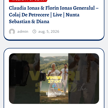
Claudia Ionas & Florin Ionas Generalul –
Colaj De Petrecere | Live | Nunta
Sebastian & Diana
admin
aug. 5, 2026