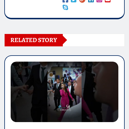
RELATED STORY