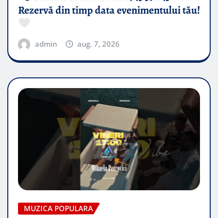
Rezervă din timp data evenimentului tău!
admin
aug. 7, 2026
MUZICA POPULARA