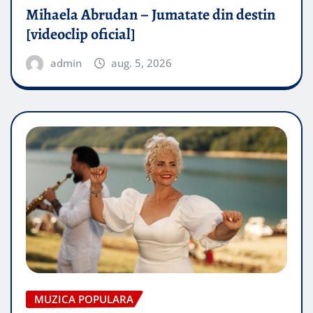
Mihaela Abrudan – Jumatate din destin
[videoclip oficial]
admin
aug. 5, 2026
MUZICA POPULARA