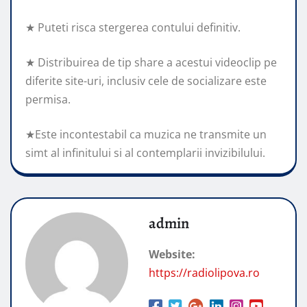
★ Puteti risca stergerea contului definitiv.
★ Distribuirea de tip share a acestui videoclip pe
diferite site-uri, inclusiv cele de socializare este
permisa.
★Este incontestabil ca muzica ne transmite un
simt al infinitului si al contemplarii invizibilului.
admin
Website:
https://radiolipova.ro