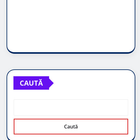
CAUTĂ
Caută