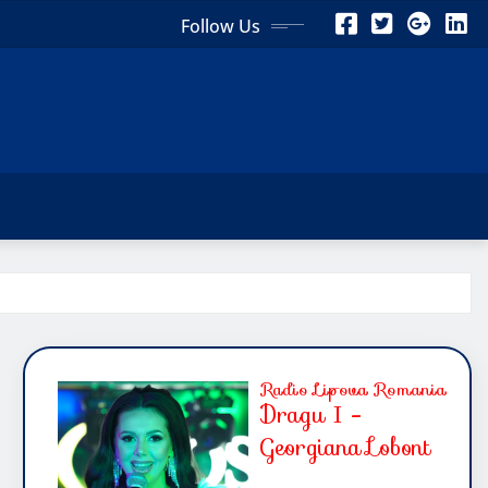
Follow Us