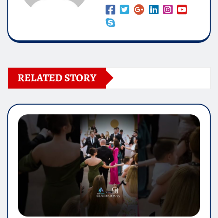
RELATED STORY