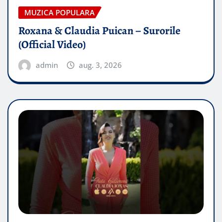
MUZICA POPULARA
Roxana & Claudia Puican – Surorile
(Official Video)
admin
aug. 3, 2026