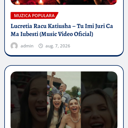
MUZICA POPULARA
Lucretia Racu Katiusha – Tu Imi Juri Ca
Ma Iubesti (Music Video Oficial)
admin
aug. 7, 2026