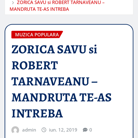
ZORICA SAVU si ROBERT TARNAVEANU –
MANDRUTA TE-AS INTREBA
MUZICA POPULARA
ZORICA SAVU si
ROBERT
TARNAVEANU –
MANDRUTA TE-AS
INTREBA
admin
iun. 12, 2019
0