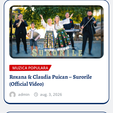
MUZICA POPULARA
Roxana & Claudia Puican – Surorile
(Official Video)
admin
aug. 3, 2026