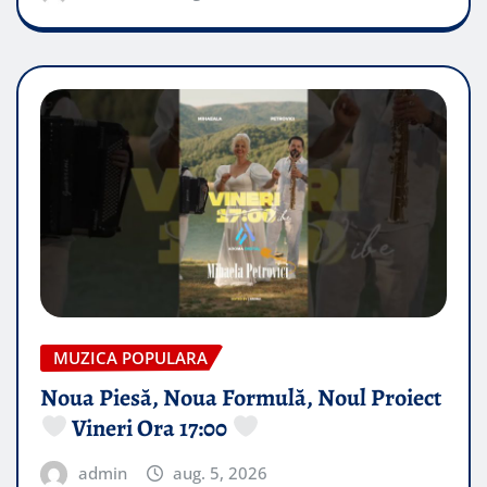
MUZICA POPULARA
Noua Piesă, Noua Formulă, Noul Proiect
Vineri Ora 17:00
admin
aug. 5, 2026