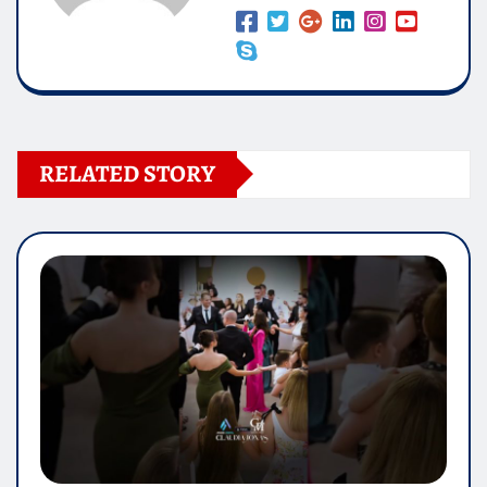
RELATED STORY