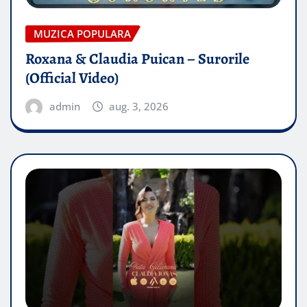
MUZICA POPULARA
Roxana & Claudia Puican – Surorile
(Official Video)
admin
aug. 3, 2026