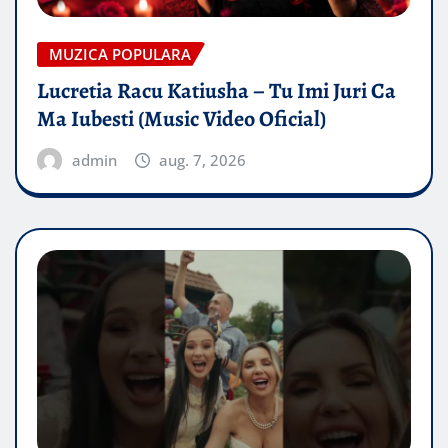
MUZICA POPULARA
Lucretia Racu Katiusha – Tu Imi Juri Ca
Ma Iubesti (Music Video Oficial)
admin
aug. 7, 2026