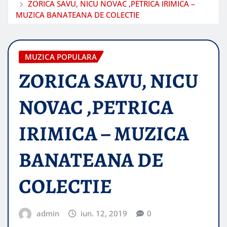
ZORICA SAVU, NICU NOVAC ,PETRICA IRIMICA –
MUZICA BANATEANA DE COLECTIE
MUZICA POPULARA
ZORICA SAVU, NICU
NOVAC ,PETRICA
IRIMICA – MUZICA
BANATEANA DE
COLECTIE
admin
iun. 12, 2019
0