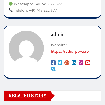
Whatsapp: +40 745 822 677
Telefon: +40 745 822 677
admin
Website:
https://radiolipova.ro
RELATED STORY