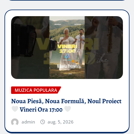
MUZICA POPULARA
Noua Piesă, Noua Formulă, Noul Proiect
Vineri Ora 17:00
admin
aug. 5, 2026