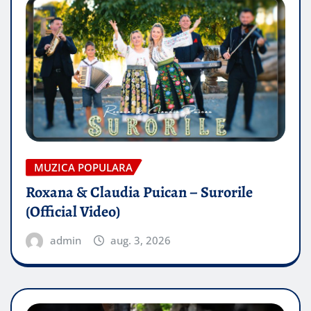
MUZICA POPULARA
Roxana & Claudia Puican – Surorile
(Official Video)
admin
aug. 3, 2026