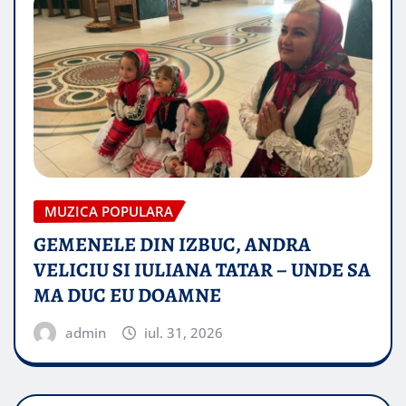
MUZICA POPULARA
GEMENELE DIN IZBUC, ANDRA
VELICIU SI IULIANA TATAR – UNDE SA
MA DUC EU DOAMNE
admin
iul. 31, 2026