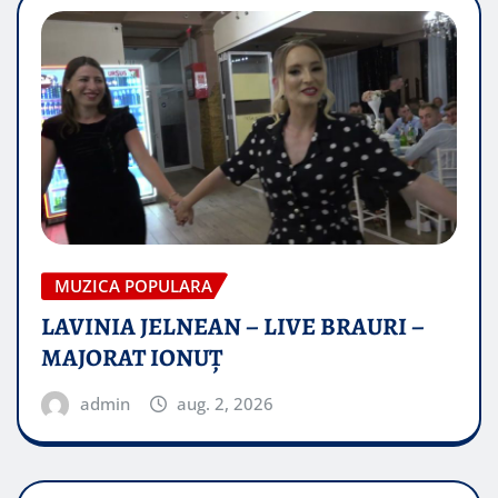
MUZICA POPULARA
LAVINIA JELNEAN – LIVE BRAURI –
MAJORAT IONUŢ
admin
aug. 2, 2026