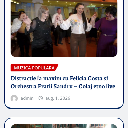
MUZICA POPULARA
Distractie la maxim cu Felicia Costa si
Orchestra Fratii Sandru – Colaj etno live
admin
aug. 1, 2026