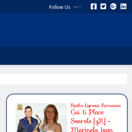
Follow Us