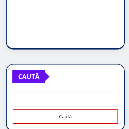
CAUTĂ
Caută