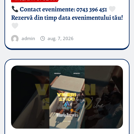
Contact evenimente: 0743 396 451
Rezervă din timp data evenimentului tău!
admin
aug. 7, 2026