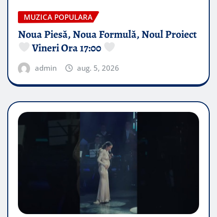
MUZICA POPULARA
Noua Piesă, Noua Formulă, Noul Proiect
Vineri Ora 17:00
admin
aug. 5, 2026