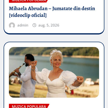
Mihaela Abrudan – Jumatate din destin
[videoclip oficial]
admin
aug. 5, 2026
MUZICA POPULARA