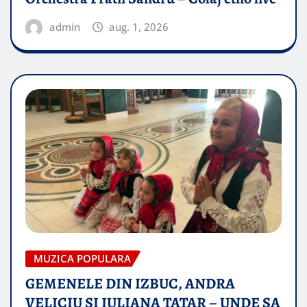
admin
aug. 1, 2026
MUZICA POPULARA
GEMENELE DIN IZBUC, ANDRA
VELICIU SI IULIANA TATAR – UNDE SA