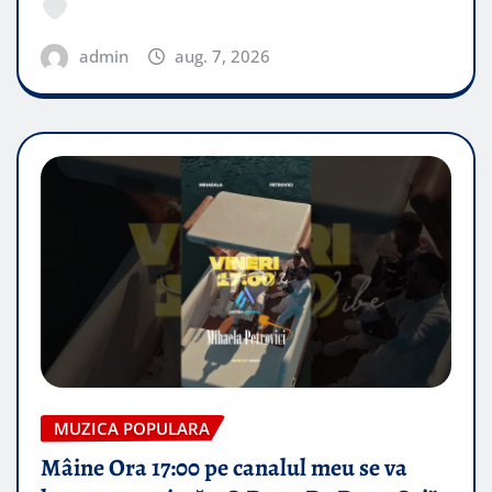
admin
aug. 7, 2026
MUZICA POPULARA
Mâine Ora 17:00 pe canalul meu se va