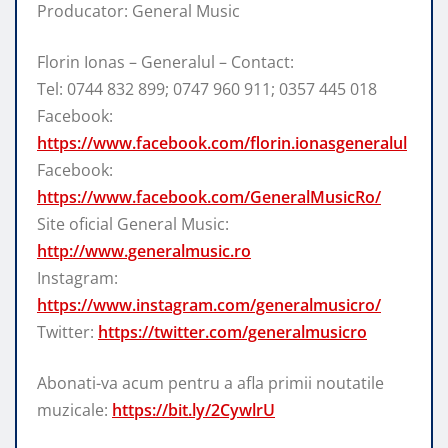
Producator: General Music
Florin Ionas – Generalul – Contact:
Tel: 0744 832 899; 0747 960 911; 0357 445 018
Facebook:
https://www.facebook.com/florin.ionasgeneralul
Facebook:
https://www.facebook.com/GeneralMusicRo/
Site oficial General Music:
http://www.generalmusic.ro
Instagram:
https://www.instagram.com/generalmusicro/
Twitter:
https://twitter.com/generalmusicro
Abonati-va acum pentru a afla primii noutatile
muzicale:
https://bit.ly/2CywlrU