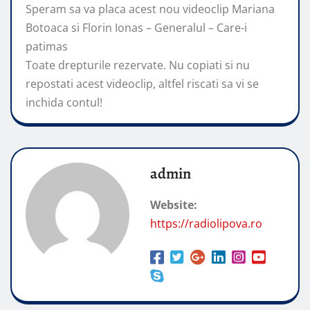
Speram sa va placa acest nou videoclip Mariana
Botoaca si Florin Ionas – Generalul – Care-i
patimas
Toate drepturile rezervate. Nu copiati si nu
repostati acest videoclip, altfel riscati sa vi se
inchida contul!
admin
Website:
https://radiolipova.ro