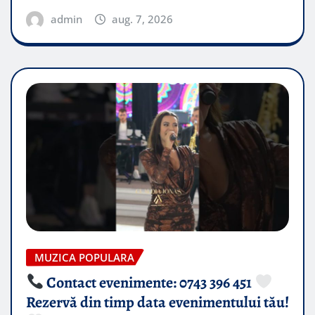
admin
aug. 7, 2026
MUZICA POPULARA
Contact evenimente: 0743 396 451
Rezervă din timp data evenimentului tău!