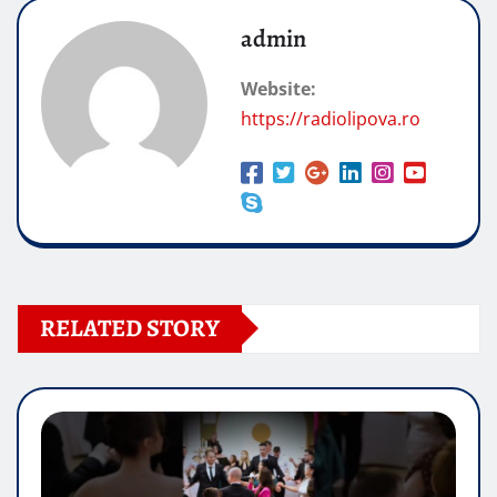
admin
Website:
https://radiolipova.ro
RELATED STORY