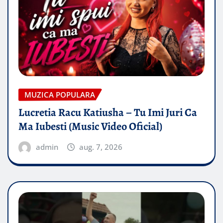
MUZICA POPULARA
Lucretia Racu Katiusha – Tu Imi Juri Ca
Ma Iubesti (Music Video Oficial)
admin
aug. 7, 2026