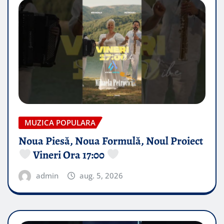
MUZICA POPULARA
Noua Piesă, Noua Formulă, Noul Proiect
Vineri Ora 17:00
admin
aug. 5, 2026