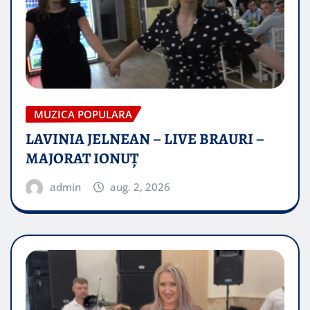
MUZICA POPULARA
LAVINIA JELNEAN – LIVE BRAURI –
MAJORAT IONUŢ
admin
aug. 2, 2026