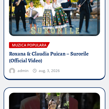
MUZICA POPULARA
Roxana & Claudia Puican – Surorile
(Official Video)
admin
aug. 3, 2026