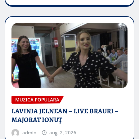
MUZICA POPULARA
LAVINIA JELNEAN – LIVE BRAURI –
MAJORAT IONUŢ
admin
aug. 2, 2026