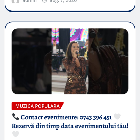
admin
aug. 7, 2026
MUZICA POPULARA
Contact evenimente: 0743 396 451
Rezervă din timp data evenimentului tău!