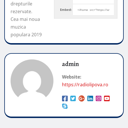
drepturile
Embed:
rezervate.
Cea mai noua
muzica
populara 2019
admin
Website:
https://radiolipova.ro