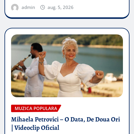
admin
aug. 5, 2026
MUZICA POPULARA
Mihaela Petrovici – O Data, De Doua Ori
| Videoclip Oficial