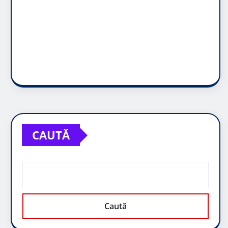
CAUTĂ
Caută