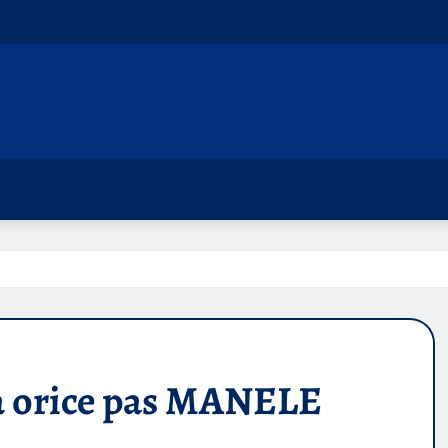
La orice pas MANELE