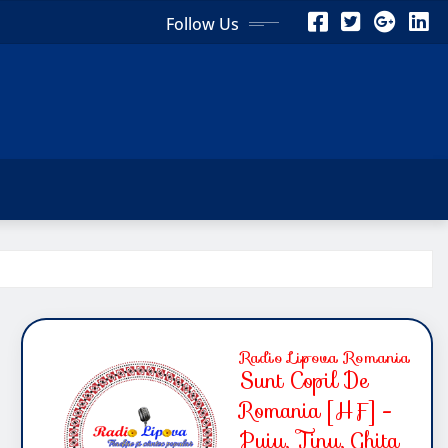
Follow Us