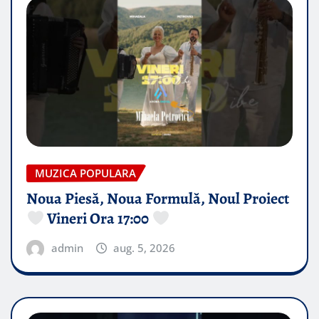
MUZICA POPULARA
Noua Piesă, Noua Formulă, Noul Proiect
Vineri Ora 17:00
admin
aug. 5, 2026