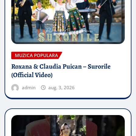
MUZICA POPULARA
Roxana & Claudia Puican – Surorile
(Official Video)
admin
aug. 3, 2026