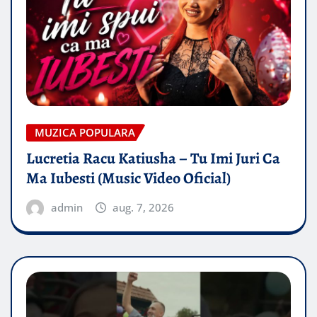
MUZICA POPULARA
Lucretia Racu Katiusha – Tu Imi Juri Ca
Ma Iubesti (Music Video Oficial)
admin
aug. 7, 2026