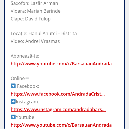
Saxofon: Lazăr Arman
Vioara: Marian Berinde
Clape: David Fulop
Locație: Hanul Anutei – Bistrita
Video: Andrei Vrasmas
Abonează-te:
http://www.youtube.com/c/BarsauanAndrada
Online
Facebook:
https://www.facebook.com/AndradaCrist…
Instagram:
https://www.instagram.com/andradabars…
Youtube :
http://www.youtube.com/c/BarsauanAndrada