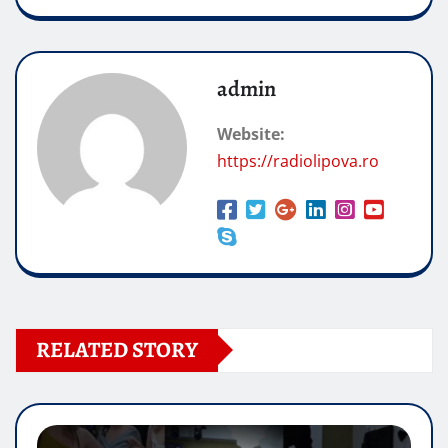
admin
Website:
https://radiolipova.ro
RELATED STORY