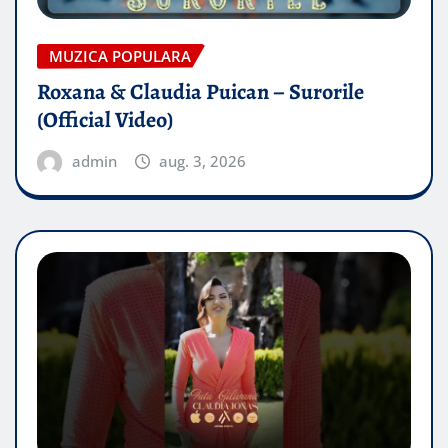
MUZICA POPULARA
Roxana & Claudia Puican – Surorile
(Official Video)
admin
aug. 3, 2026