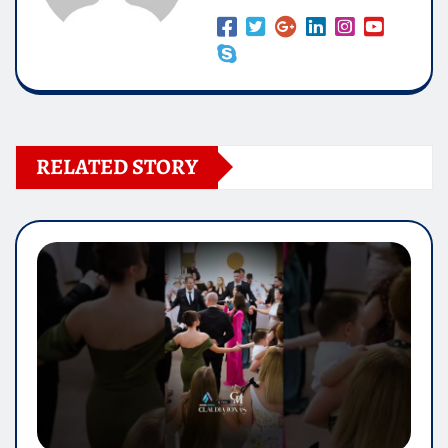
RELATED STORY