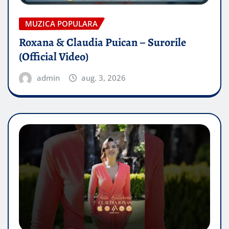
MUZICA POPULARA
Roxana & Claudia Puican – Surorile
(Official Video)
admin
aug. 3, 2026