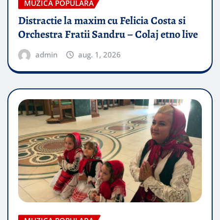
MUZICA POPULARA
Distractie la maxim cu Felicia Costa si
Orchestra Fratii Sandru – Colaj etno live
admin
aug. 1, 2026