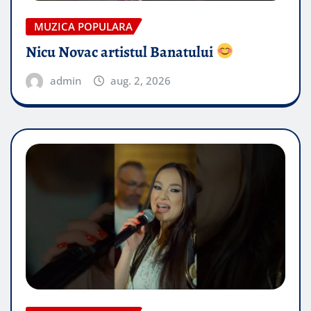
MUZICA POPULARA
Nicu Novac artistul Banatului
admin
aug. 2, 2026