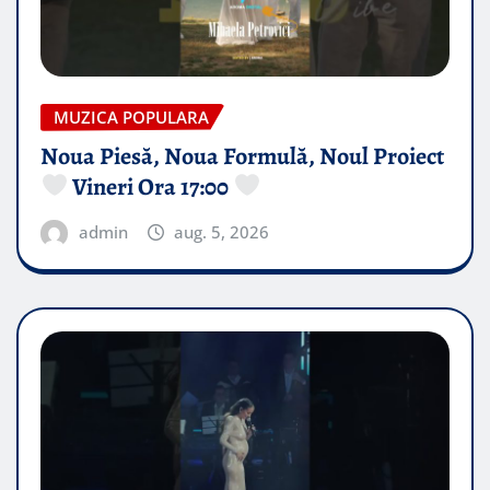
MUZICA POPULARA
Noua Piesă, Noua Formulă, Noul Proiect
Vineri Ora 17:00
admin
aug. 5, 2026