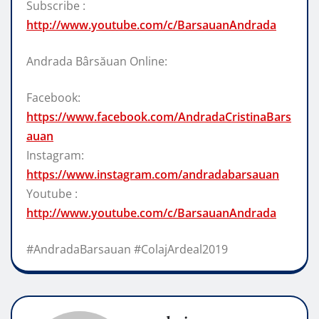
Subscribe :
http://www.youtube.com/c/BarsauanAndrada
Andrada Bârsăuan Online:
Facebook:
https://www.facebook.com/AndradaCristinaBars
auan
Instagram:
https://www.instagram.com/andradabarsauan
Youtube :
http://www.youtube.com/c/BarsauanAndrada
#AndradaBarsauan #ColajArdeal2019