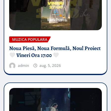
MUZICA POPULARA
Noua Piesă, Noua Formulă, Noul Proiect
Vineri Ora 17:00
admin
aug. 5, 2026