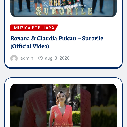
MUZICA POPULARA
Roxana & Claudia Puican – Surorile
(Official Video)
admin
aug. 3, 2026