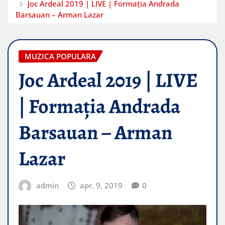
Joc Ardeal 2019 | LIVE | Formația Andrada
Barsauan – Arman Lazar
MUZICA POPULARA
Joc Ardeal 2019 | LIVE
| Formația Andrada
Barsauan – Arman
Lazar
admin
apr. 9, 2019
0