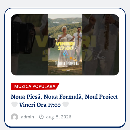
MUZICA POPULARA
Noua Piesă, Noua Formulă, Noul Proiect
Vineri Ora 17:00
admin
aug. 5, 2026