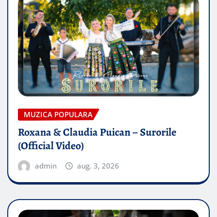
MUZICA POPULARA
Roxana & Claudia Puican – Surorile
(Official Video)
admin
aug. 3, 2026