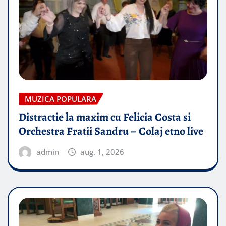
MUZICA POPULARA
Distractie la maxim cu Felicia Costa si
Orchestra Fratii Sandru – Colaj etno live
admin
aug. 1, 2026