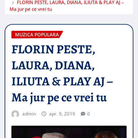
FLORIN PESTE, LAURA, DIANA, ILIUTA & PLAY AJ –
Ma jur pe ce vrei tu
MUZICA POPULARA
FLORIN PESTE,
LAURA, DIANA,
ILIUTA & PLAY AJ –
Ma jur pe ce vrei tu
admin
apr. 9, 2019
0