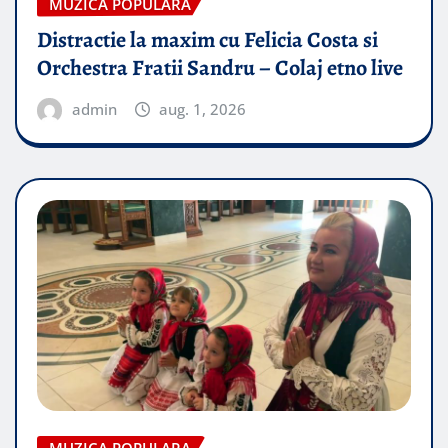
MUZICA POPULARA
Distractie la maxim cu Felicia Costa si
Orchestra Fratii Sandru – Colaj etno live
admin
aug. 1, 2026
MUZICA POPULARA