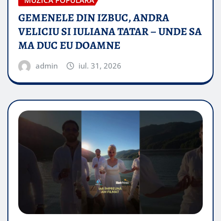
GEMENELE DIN IZBUC, ANDRA
VELICIU SI IULIANA TATAR – UNDE SA
MA DUC EU DOAMNE
admin
iul. 31, 2026