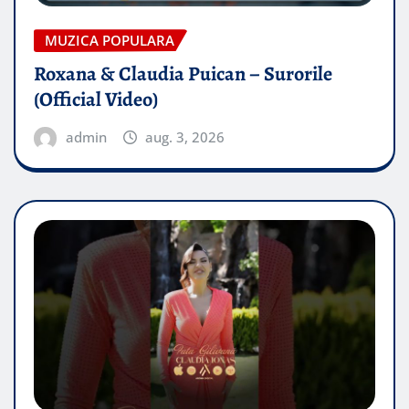
MUZICA POPULARA
Roxana & Claudia Puican – Surorile
(Official Video)
admin
aug. 3, 2026