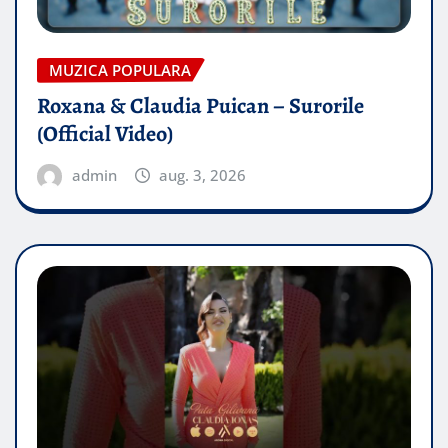
MUZICA POPULARA
Roxana & Claudia Puican – Surorile
(Official Video)
admin
aug. 3, 2026