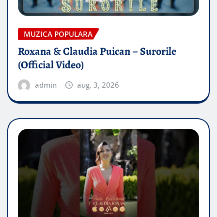
MUZICA POPULARA
Roxana & Claudia Puican – Surorile
(Official Video)
admin
aug. 3, 2026