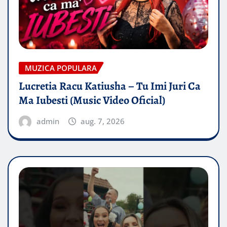
MUZICA POPULARA
Lucretia Racu Katiusha – Tu Imi Juri Ca
Ma Iubesti (Music Video Oficial)
admin
aug. 7, 2026