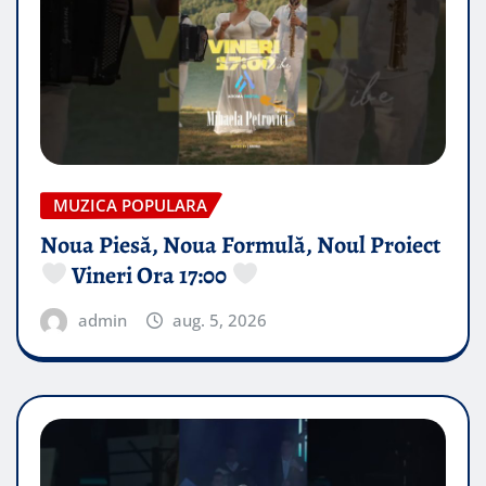
MUZICA POPULARA
Noua Piesă, Noua Formulă, Noul Proiect
Vineri Ora 17:00
admin
aug. 5, 2026