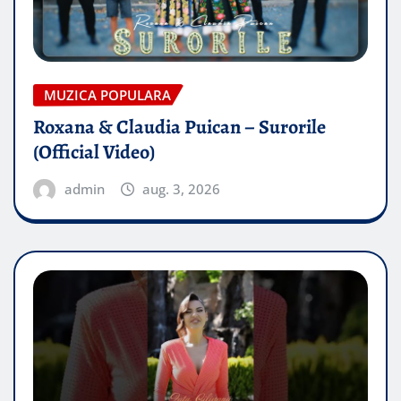
MUZICA POPULARA
Roxana & Claudia Puican – Surorile
(Official Video)
admin
aug. 3, 2026