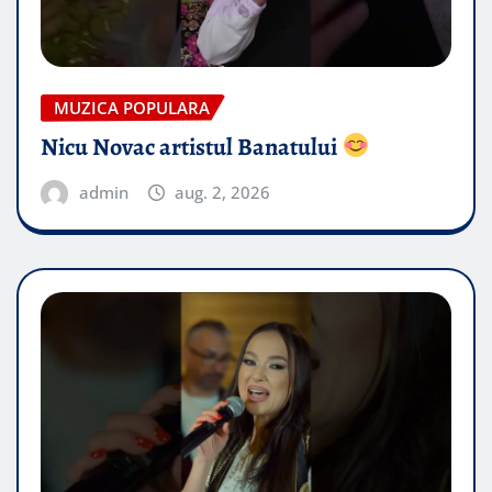
MUZICA POPULARA
Nicu Novac artistul Banatului
admin
aug. 2, 2026