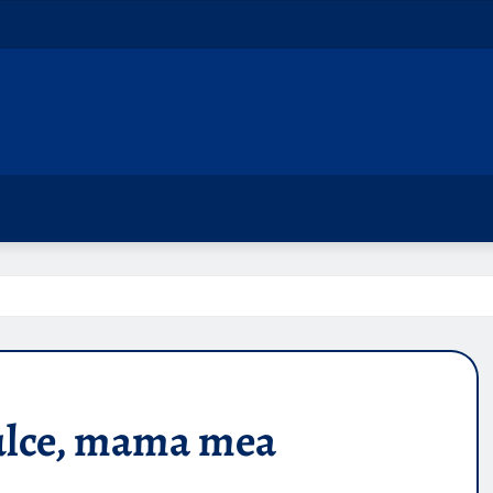
ulce, mama mea