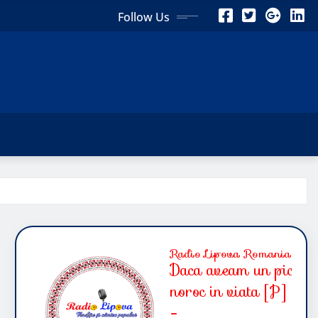
Follow Us