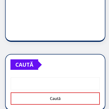
CAUTĂ
Caută