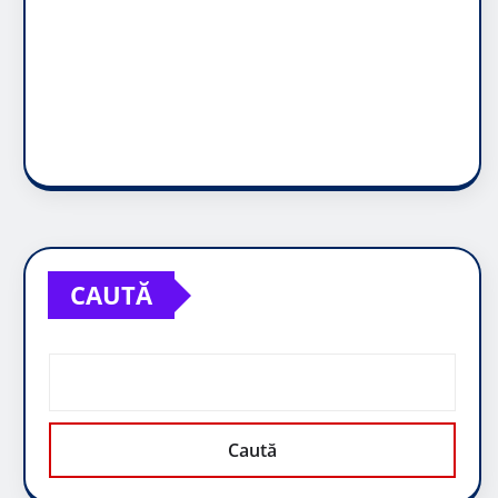
CAUTĂ
Caută