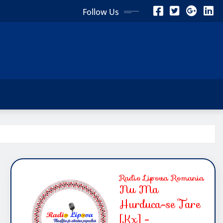
Follow Us