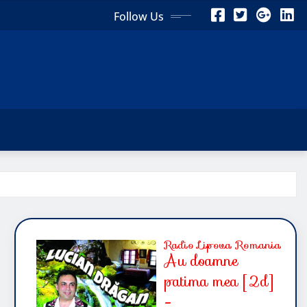
Follow Us