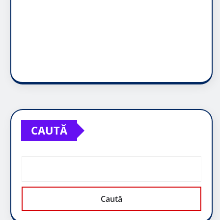
CAUTĂ
Caută