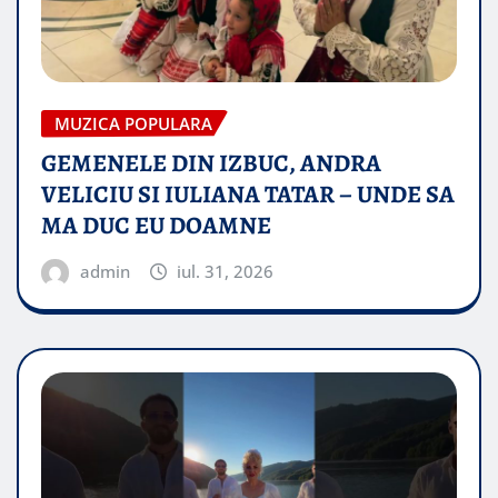
MUZICA POPULARA
GEMENELE DIN IZBUC, ANDRA
VELICIU SI IULIANA TATAR – UNDE SA
MA DUC EU DOAMNE
admin
iul. 31, 2026