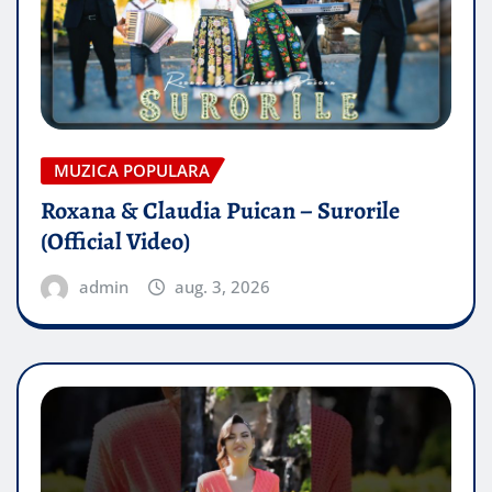
MUZICA POPULARA
Roxana & Claudia Puican – Surorile
(Official Video)
admin
aug. 3, 2026