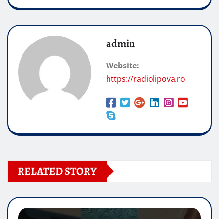
admin
Website:
https://radiolipova.ro
RELATED STORY