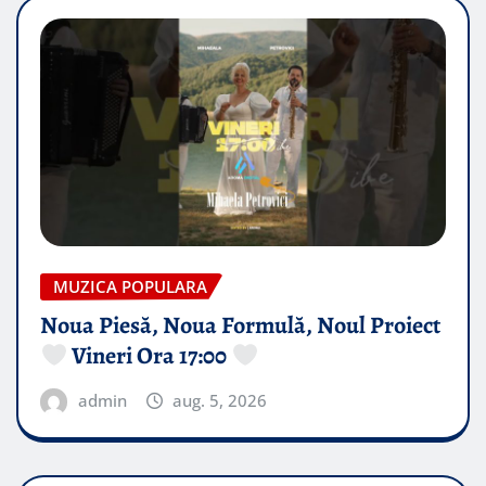
MUZICA POPULARA
Noua Piesă, Noua Formulă, Noul Proiect
Vineri Ora 17:00
admin
aug. 5, 2026