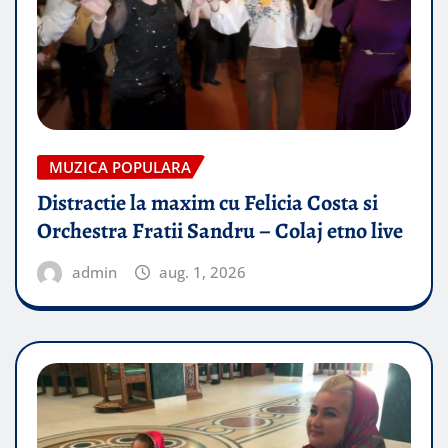
MUZICA POPULARA
Distractie la maxim cu Felicia Costa si
Orchestra Fratii Sandru – Colaj etno live
admin
aug. 1, 2026