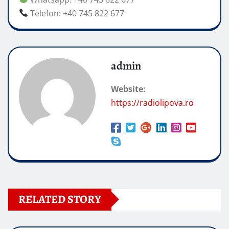
Telefon: +40 745 822 677
admin
Website:
https://radiolipova.ro
RELATED STORY