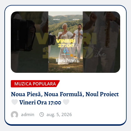
MUZICA POPULARA
Noua Piesă, Noua Formulă, Noul Proiect
Vineri Ora 17:00
admin
aug. 5, 2026