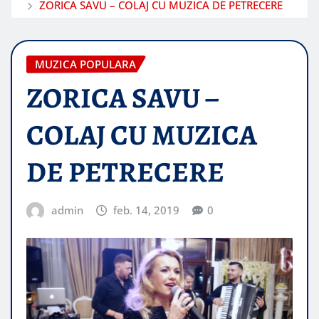
ZORICA SAVU – COLAJ CU MUZICA DE PETRECERE
MUZICA POPULARA
ZORICA SAVU –
COLAJ CU MUZICA
DE PETRECERE
admin
feb. 14, 2019
0