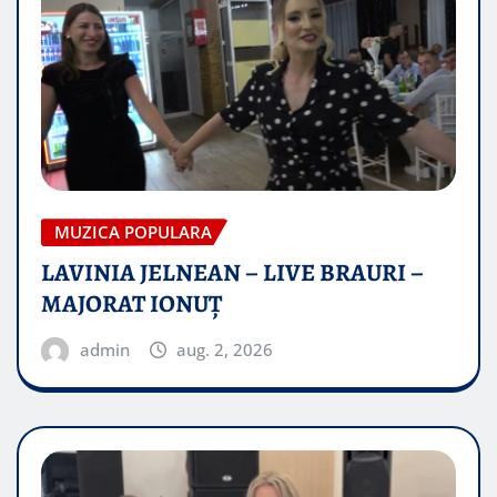
MUZICA POPULARA
LAVINIA JELNEAN – LIVE BRAURI –
MAJORAT IONUŢ
admin
aug. 2, 2026