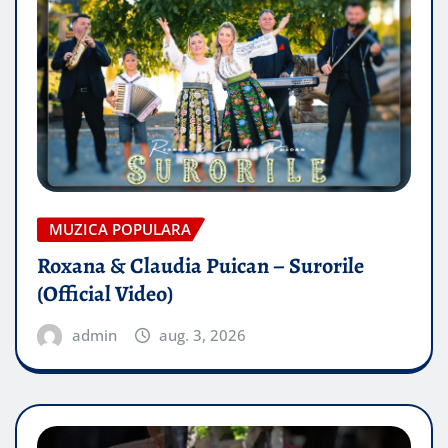
MUZICA POPULARA
Roxana & Claudia Puican – Surorile
(Official Video)
admin
aug. 3, 2026