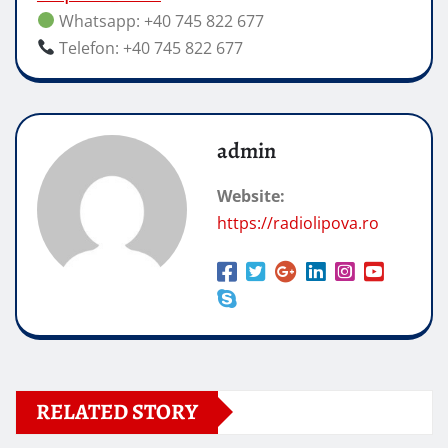
Whatsapp: +40 745 822 677
Telefon: +40 745 822 677
admin
Website:
https://radiolipova.ro
RELATED STORY