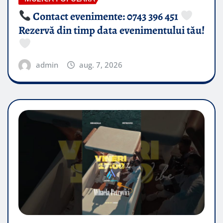
Contact evenimente: 0743 396 451
Rezervă din timp data evenimentului tău!
admin
aug. 7, 2026