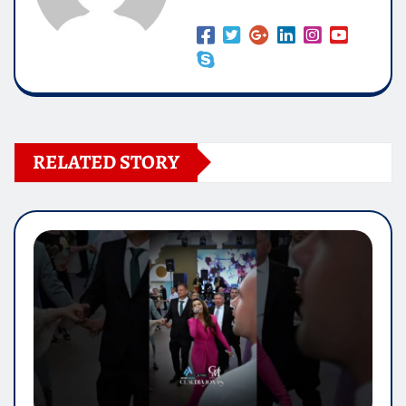
RELATED STORY