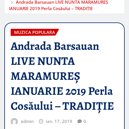
Andrada Barsauan LIVE NUNTA MARAMUREȘ
IANUARIE 2019 Perla Cosăului – TRADIȚIE
MUZICA POPULARA
Andrada Barsauan
LIVE NUNTA
MARAMUREȘ
IANUARIE 2019 Perla
Cosăului – TRADIȚIE
admin
ian. 17, 2019
0